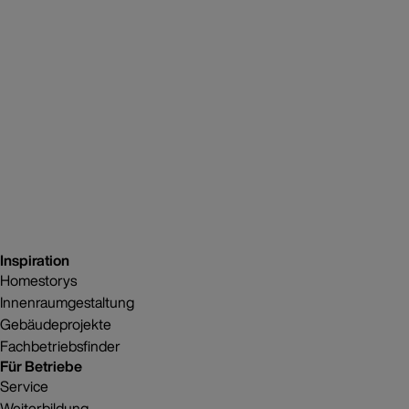
Inspiration
Homestorys
Innenraumgestaltung
Gebäudeprojekte
Fachbetriebsfinder
Für Betriebe
Service
Weiterbildung