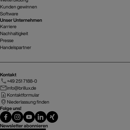
Kunden gewinnen
Software
Unser Unternehmen
Karriere
Nachhaltigkeit
Presse
Handelspartner
Kontakt
+49 251 7188-0
info@brillux.de
Kontaktformular
Niederlassung finden
Folge uns!
Newsletter abonnieren