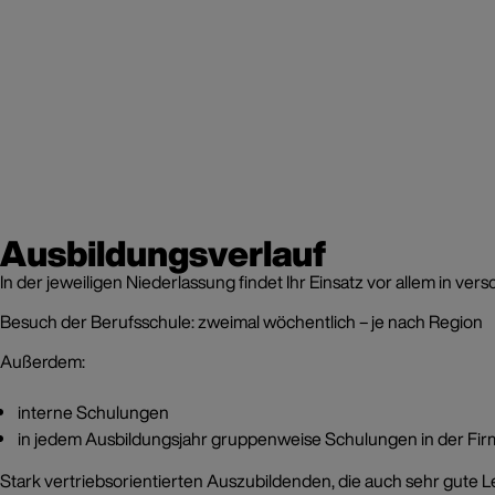
Ausbildungsverlauf
In der jeweiligen Niederlassung findet Ihr Einsatz vor allem in 
Besuch der Berufsschule: zweimal wöchentlich – je nach Region
Außerdem:
interne Schulungen
in jedem Ausbildungsjahr gruppenweise Schulungen in der Fir
Stark vertriebsorientierten Auszubildenden, die auch sehr gute 