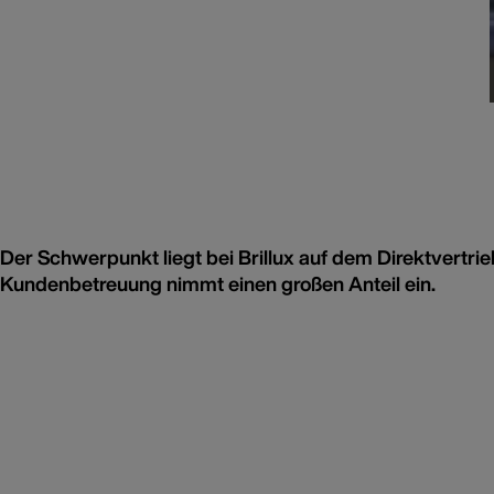
Der Schwerpunkt liegt bei Brillux auf dem Direktvertr
Kundenbetreuung nimmt einen großen Anteil ein.