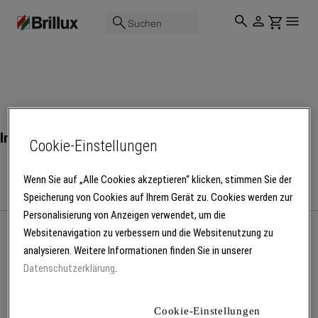
Suchen
Innenfarben
Cookie-Einstellungen
Wenn Sie auf „Alle Cookies akzeptieren“ klicken, stimmen Sie der
Speicherung von Cookies auf Ihrem Gerät zu. Cookies werden zur
Personalisierung von Anzeigen verwendet, um die
Websitenavigation zu verbessern und die Websitenutzung zu
analysieren. Weitere Informationen finden Sie in unserer
Mehr Produkte laden
Datenschutzerklärung
.
Cookie-Einstellungen