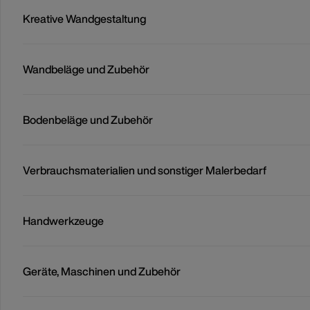
Kreative Wandgestaltung
Wandbeläge und Zubehör
Bodenbeläge und Zubehör
Verbrauchsmaterialien und sonstiger Malerbedarf
Handwerkzeuge
Geräte, Maschinen und Zubehör