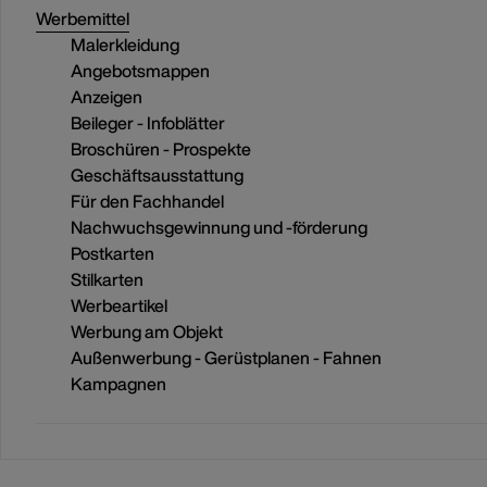
Werbemittel
Malerkleidung
Angebotsmappen
Anzeigen
Beileger - Infoblätter
Broschüren - Prospekte
Geschäftsausstattung
Für den Fachhandel
Nachwuchsgewinnung und -förderung
Postkarten
Stilkarten
Werbeartikel
Werbung am Objekt
Außenwerbung - Gerüstplanen - Fahnen
Kampagnen