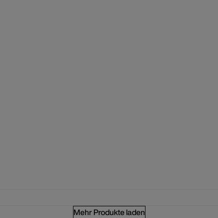
Mehr Produkte laden