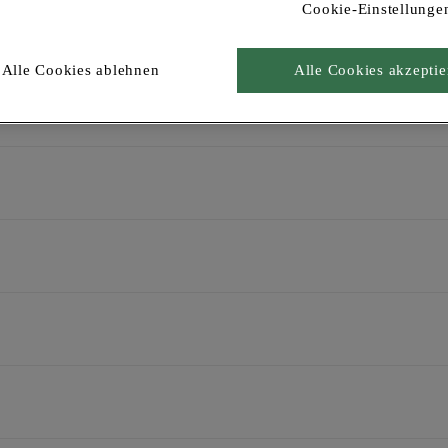
Cookie-Einstellunge
Alle Cookies ablehnen
Alle Cookies akzeptie