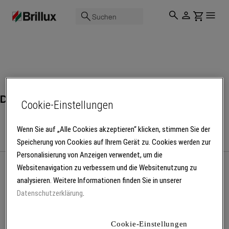
Suchen
Dämmplatten
Cookie-Einstellungen
Wenn Sie auf „Alle Cookies akzeptieren“ klicken, stimmen Sie der
Speicherung von Cookies auf Ihrem Gerät zu. Cookies werden zur
Personalisierung von Anzeigen verwendet, um die
Websitenavigation zu verbessern und die Websitenutzung zu
analysieren. Weitere Informationen finden Sie in unserer
Mehr Produkte laden
Datenschutzerklärung
.
Cookie-Einstellungen