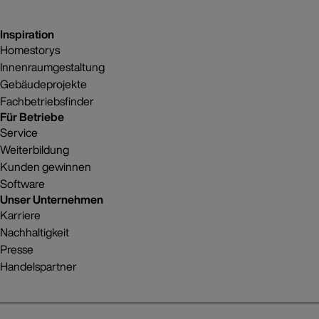
Inspiration
Homestorys
Innenraumgestaltung
Gebäudeprojekte
Fachbetriebsfinder
Für Betriebe
Service
Weiterbildung
Kunden gewinnen
Software
Unser Unternehmen
Karriere
Nachhaltigkeit
Presse
Handelspartner