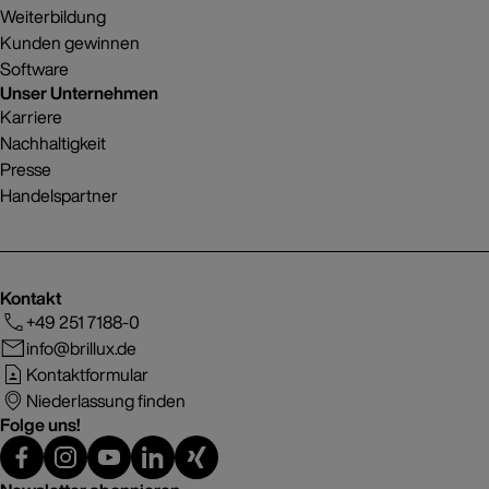
Weiterbildung
Kunden gewinnen
Software
Unser Unternehmen
Karriere
Nachhaltigkeit
Presse
Handelspartner
Kontakt
+49 251 7188-0
info@brillux.de
Kontaktformular
Niederlassung finden
Folge uns!