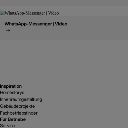
WhatsApp-Messenger | Video
Inspiration
Homestorys
Innenraumgestaltung
Gebäudeprojekte
Fachbetriebsfinder
Für Betriebe
Service