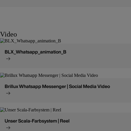
Video
BLX_Whatsapp_animation_B
Brillux Whatsapp Messenger | Social Media Video
Unser Scala-Farbsystem | Reel