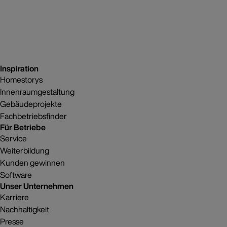
Inspiration
Homestorys
Innenraumgestaltung
Gebäudeprojekte
Fachbetriebsfinder
Für Betriebe
Service
Weiterbildung
Kunden gewinnen
Software
Unser Unternehmen
Karriere
Nachhaltigkeit
Presse