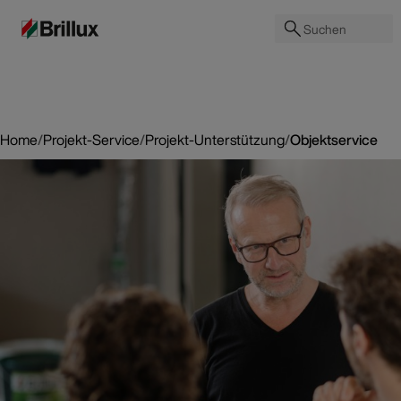
Suchen
Home
/
Projekt-Service
/
Projekt-Unterstützung
/
Objektservice