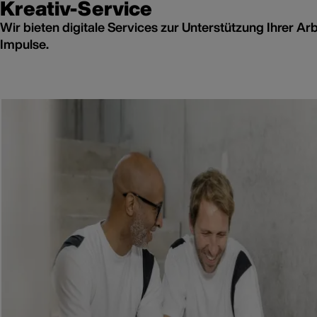
Kreativ-Service
Wir bieten digitale Services zur Unterstützung Ihrer Ar
Impulse.