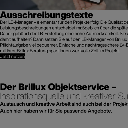
Ausschreibungstexte
Der LB-Manager – elementar für den Projekterfolg: Die Qualität d
Leistungsbeschreibungen entscheidet maßgeblich über die später
Daher gebührt der LB-Erstellung eine hohe Aufmerksamkeit. Sie w
damit aufhalten? Dann setzen Sie auf den LB-Manager von Brillux
Pflichtaufgabe viel bequemer. Einfache und nachtragssichere LV
mit Ihrer Brillux Beratung spart Ihnen wertvolle Zeit im Projekt.
Jetzt nutzen
Der Brillux Objektservice –
Inspirationsquelle und kreativer S
Austausch und kreative Arbeit sind auch bei der Projek
Auch hier haben wir für Sie passende Angebote.