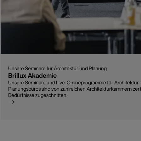
Unsere Seminare für Architektur und Planung
Brillux Akademie
Unsere Seminare und Live-Onlineprogramme für Architektur-
Planungsbüros sind von zahlreichen Architekturkammern zertif
Bedürfnisse zugeschnitten.