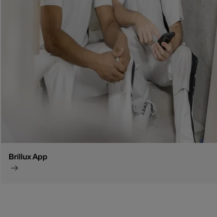
Brillux App