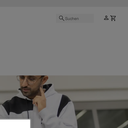
Suchen