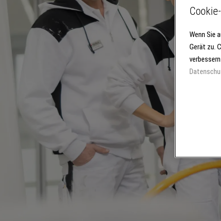
Cookie-
Wenn Sie a
Gerät zu. 
verbessern
Datenschu