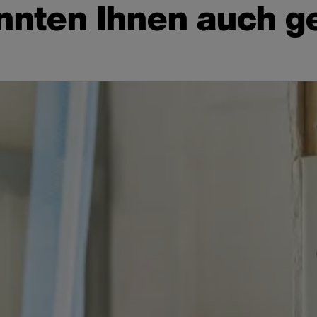
nten Ihnen auch ge