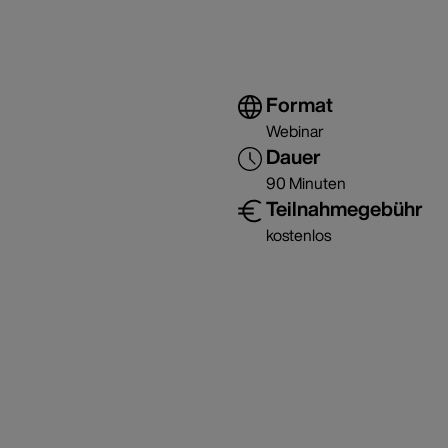
Format
Webinar
Dauer
90 Minuten
Teilnahmegebühr
kostenlos