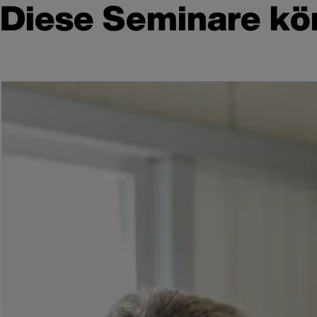
Diese Seminare kön