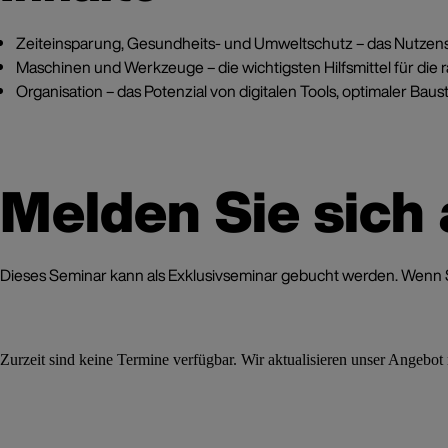
Zeiteinsparung, Gesundheits- und Umweltschutz – das Nutzen
Maschinen und Werkzeuge – die wichtigsten Hilfsmittel für die r
Organisation – das Potenzial von digitalen Tools, optimaler Baus
Melden Sie sich
Dieses Seminar kann als Exklusivseminar gebucht werden. Wenn Sie
Zurzeit sind keine Termine verfügbar. Wir aktualisieren unser Angebot