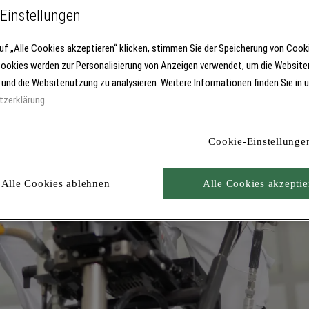
Einstellungen
uf „Alle Cookies akzeptieren“ klicken, stimmen Sie der Speicherung von Cook
Cookies werden zur Personalisierung von Anzeigen verwendet, um die Website
 und die Websitenutzung zu analysieren. Weitere Informationen finden Sie in 
tzerklärung
.
Cookie-Einstellunge
Alle Cookies ablehnen
Alle Cookies akzeptie