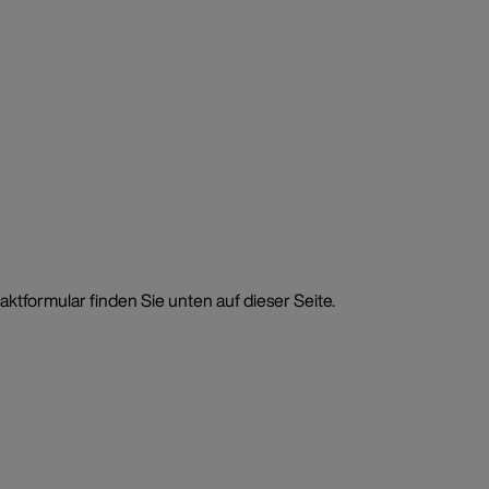
tformular finden Sie unten auf dieser Seite.