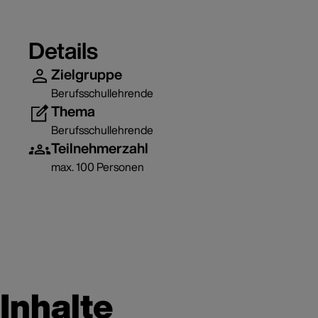
Details
Zielgruppe
Berufsschullehrende
Thema
Berufsschullehrende
Teilnehmerzahl
max. 100 Personen
Inhalte