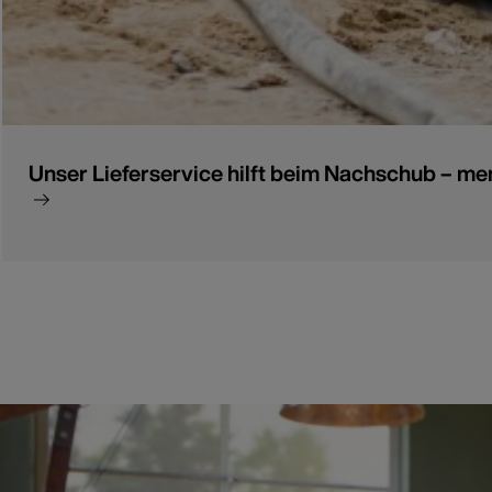
Unser Lieferservice hilft beim Nachschub – me