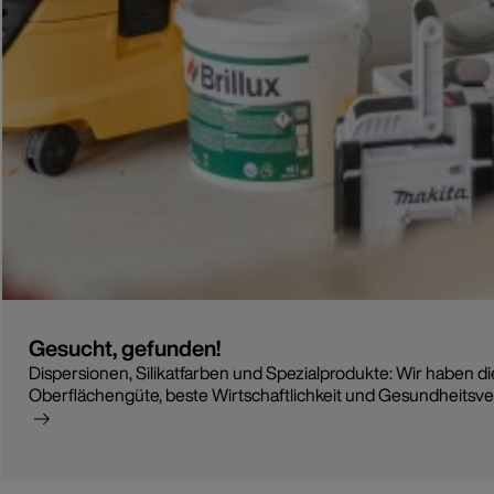
Gesucht, gefunden!
Dispersionen, Silikatfarben und Spezialprodukte: Wir haben di
Oberflächengüte, beste Wirtschaftlichkeit und Gesundheitsver