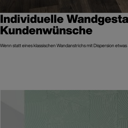
Individuelle Wandgestal
Kundenwünsche
Wenn statt eines klassischen Wandanstrichs mit Dispersion etwas a