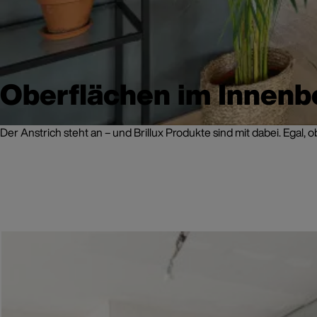
Oberflächen im Innenb
Der Anstrich steht an – und Brillux Produkte sind mit dabei. Ega