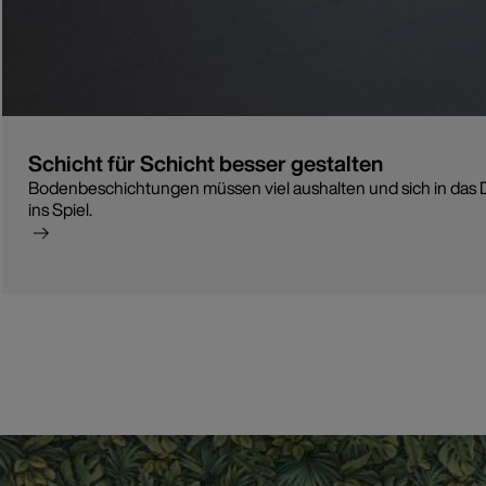
Schicht für Schicht besser gestalten
Bodenbeschichtungen müssen viel aushalten und sich in das 
ins Spiel.