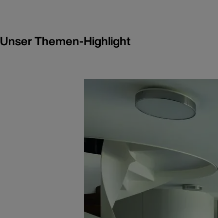
Unser Themen-Highlight