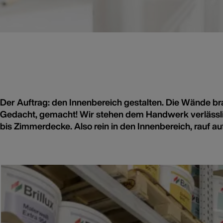
Der Auftrag: den Innenbereich gestalten. Die Wände br
Gedacht, gemacht! Wir stehen dem Handwerk verlässlic
bis Zimmerdecke. Also rein in den Innenbereich, rauf auf 