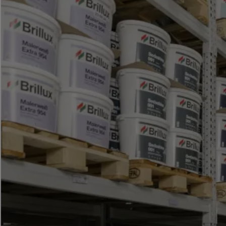
Innenbereich
Wenn drinnen die Arbeit ruft