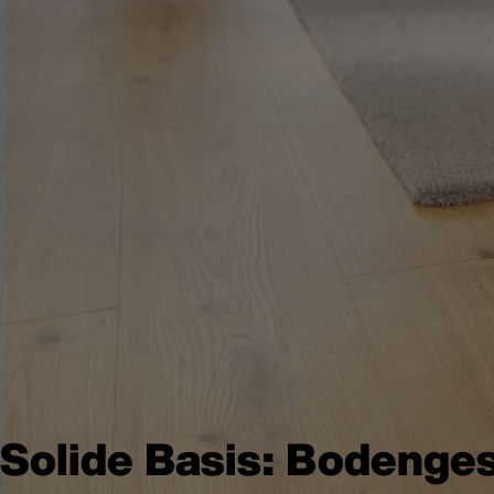
Solide Basis: Bodengest