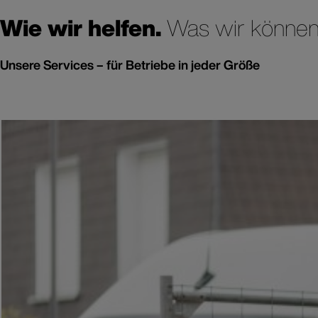
Wie wir helfen.
Was wir können
Unsere Services – für Betriebe in jeder Größe