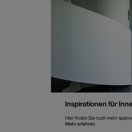
Inspirationen für In
Hier finden Sie noch mehr spann
Mehr erfahren