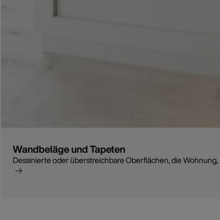
Wandbeläge und Tapeten
Dessinierte oder überstreichbare Oberflächen, die Wohnung, 