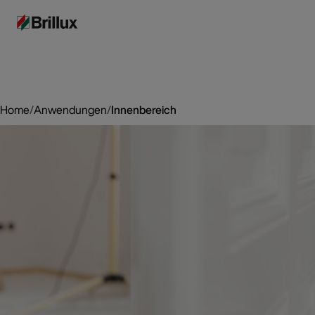
Home
/
Anwendungen
/
Innenbereich