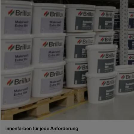
Innenfarben für jede Anforderung