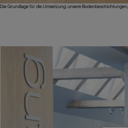
Die Grundlage für die Umsetzung: unsere Bodenbeschichtungen,