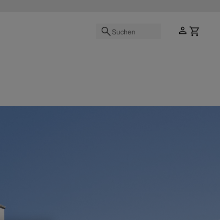
Suchen