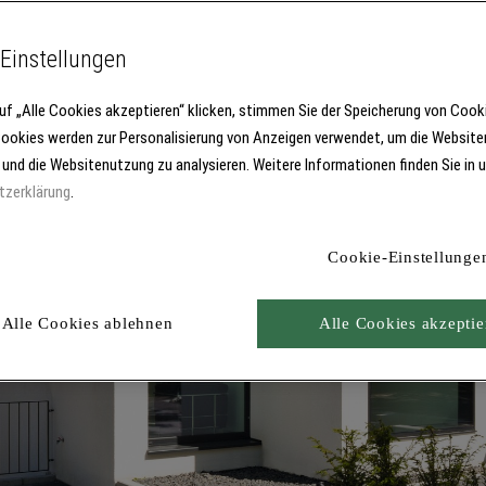
Einstellungen
uf „Alle Cookies akzeptieren“ klicken, stimmen Sie der Speicherung von Cook
Cookies werden zur Personalisierung von Anzeigen verwendet, um die Website
 und die Websitenutzung zu analysieren. Weitere Informationen finden Sie in 
tzerklärung
.
Cookie-Einstellunge
Alle Cookies ablehnen
Alle Cookies akzeptie