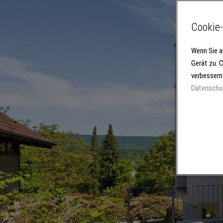
Cookie-
Wenn Sie a
Gerät zu. 
verbessern
Datenschu