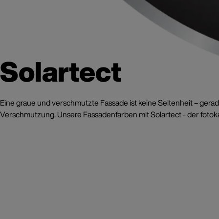
Solartect
Eine graue und verschmutzte Fassade ist keine Seltenheit – gerad
Verschmutzung. Unsere Fassadenfarben mit Solartect - der fotoka