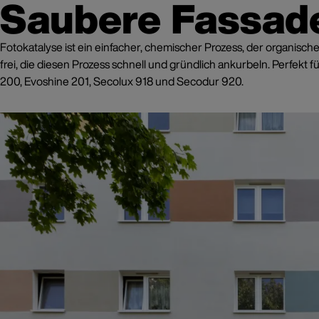
Saubere Fassade
Fotokatalyse ist ein einfacher, chemischer Prozess, der organisch
frei, die diesen Prozess schnell und gründlich ankurbeln. Perfekt 
200, Evoshine 201, Secolux 918 und Secodur 920.