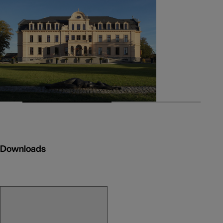
Downloads