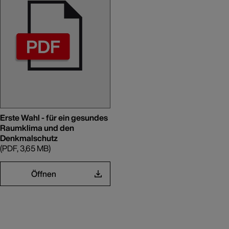
Erste Wahl - für ein gesundes
Raumklima und den
Denkmalschutz
(PDF, 3,65 MB)
Öffnen