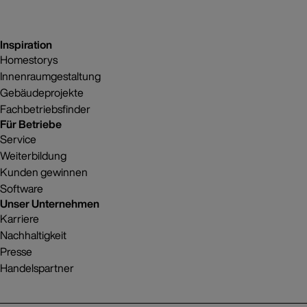
Inspiration
Homestorys
Innenraumgestaltung
Gebäudeprojekte
Fachbetriebsfinder
Für Betriebe
Service
Weiterbildung
Kunden gewinnen
Software
Unser Unternehmen
Karriere
Nachhaltigkeit
Presse
Handelspartner