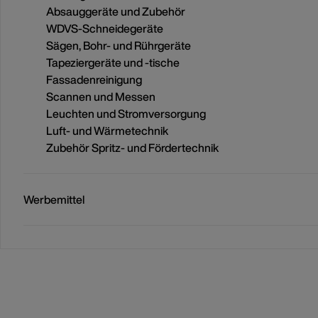
Absauggeräte und Zubehör
WDVS-Schneidegeräte
Sägen, Bohr- und Rührgeräte
Tapeziergeräte und -tische
Fassadenreinigung
Scannen und Messen
Leuchten und Stromversorgung
Luft- und Wärmetechnik
Zubehör Spritz- und Fördertechnik
Werbemittel