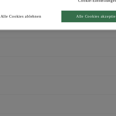
Cookie-Einstellunge
Alle Cookies ablehnen
Alle Cookies akzeptie