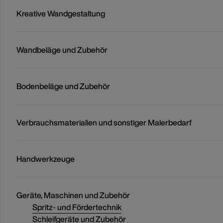
Kreative Wandgestaltung
Wandbeläge und Zubehör
Bodenbeläge und Zubehör
Verbrauchsmaterialien und sonstiger Malerbedarf
Handwerkzeuge
Geräte, Maschinen und Zubehör
Spritz- und Fördertechnik
Schleifgeräte und Zubehör