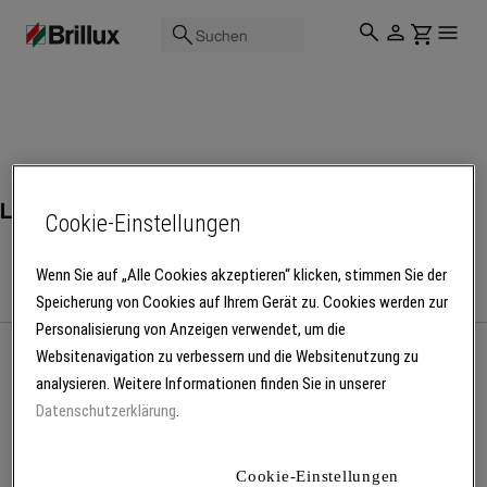
Suchen
Lacke
Cookie-Einstellungen
Wenn Sie auf „Alle Cookies akzeptieren“ klicken, stimmen Sie der
Speicherung von Cookies auf Ihrem Gerät zu. Cookies werden zur
Personalisierung von Anzeigen verwendet, um die
Websitenavigation zu verbessern und die Websitenutzung zu
analysieren. Weitere Informationen finden Sie in unserer
Mehr Produkte laden
Datenschutzerklärung
.
Cookie-Einstellungen