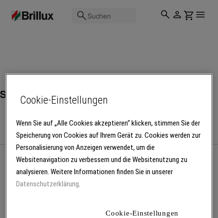
Suchen
Sprühlacke
Cookie-Einstellungen
Wenn Sie auf „Alle Cookies akzeptieren“ klicken, stimmen Sie der
Speicherung von Cookies auf Ihrem Gerät zu. Cookies werden zur
Personalisierung von Anzeigen verwendet, um die
Websitenavigation zu verbessern und die Websitenutzung zu
analysieren. Weitere Informationen finden Sie in unserer
Mehr Produkte laden
Datenschutzerklärung
.
Cookie-Einstellungen