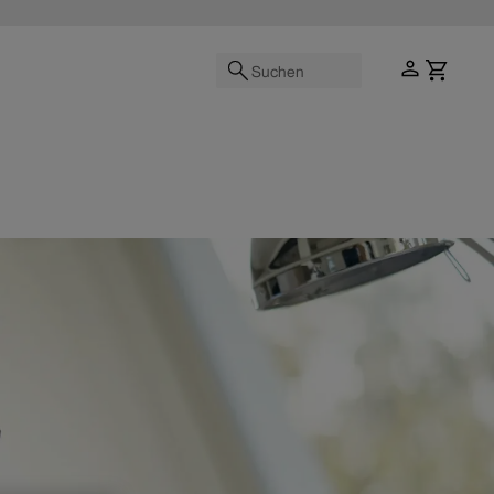
Suchen