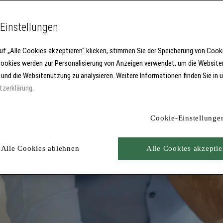
Einstellungen
uf „Alle Cookies akzeptieren“ klicken, stimmen Sie der Speicherung von Cook
Cookies werden zur Personalisierung von Anzeigen verwendet, um die Website
 und die Websitenutzung zu analysieren. Weitere Informationen finden Sie in 
tzerklärung
.
Cookie-Einstellunge
Alle Cookies ablehnen
Alle Cookies akzeptie