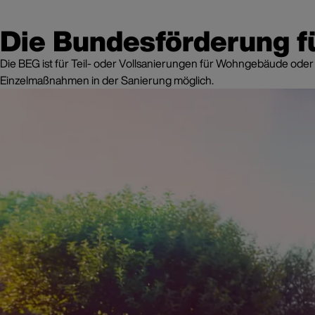
Die Bundesförderung fü
Die BEG ist für Teil- oder Vollsanierungen für Wohngebäude oder
Einzelmaßnahmen in der Sanierung möglich.