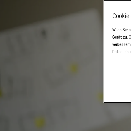
Cookie-
Wenn Sie a
Gerät zu. 
verbessern
Datenschu