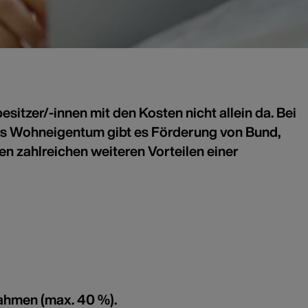
itzer/-innen mit den Kosten nicht allein da. Bei
s Wohneigentum gibt es Förderung von Bund,
 zahlreichen weiteren Vorteilen einer
n
ahmen (max. 40 %).