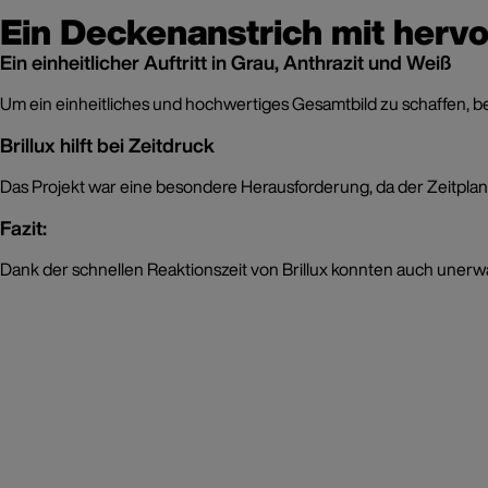
Ein Deckenanstrich mit herv
Ein einheitlicher Auftritt in Grau, Anthrazit und Weiß
Um ein einheitliches und hochwertiges Gesamtbild zu schaffen, be
Brillux hilft bei Zeitdruck
Das Projekt war eine besondere Herausforderung, da der Zeitplan
Fazit:
Dank der schnellen Reaktionszeit von Brillux konnten auch unerw