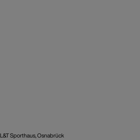
L&T Sporthaus, Osnabrück