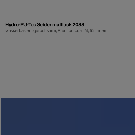
Hydro-PU-Tec Seidenmattlack 2088
wasserbasiert, geruchsarm, Premiumqualität, für innen