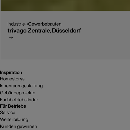
Industrie-/Gewerbebauten
trivago Zentrale, Düsseldorf
Inspiration
Homestorys
Innenraumgestaltung
Gebäudeprojekte
Fachbetriebsfinder
Für Betriebe
Service
Weiterbildung
Kunden gewinnen