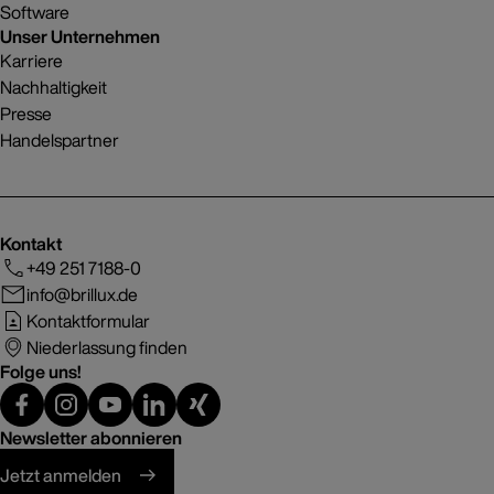
Software
Unser Unternehmen
Karriere
Nachhaltigkeit
Presse
Handelspartner
Kontakt
+49 251 7188-0
info@brillux.de
Kontaktformular
Niederlassung finden
Folge uns!
Newsletter abonnieren
Jetzt anmelden