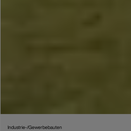
Industrie-/Gewerbebauten