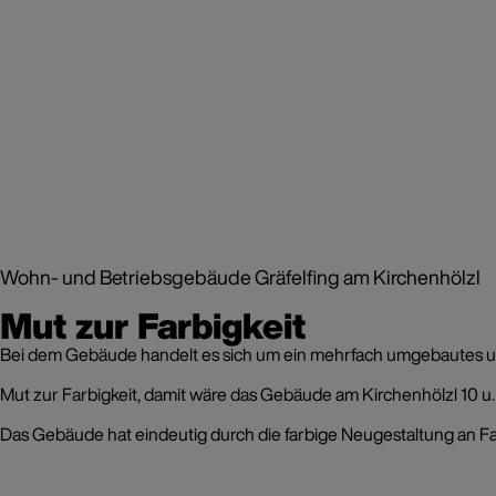
Wohn- und Betriebsgebäude Gräfelfing am Kirchenhölzl
Mut zur Farbigkeit
Bei dem Gebäude handelt es sich um ein mehrfach umgebautes 
Mut zur Farbigkeit, damit wäre das Gebäude am Kirchenhölzl 10 u. 
Das Gebäude hat eindeutig durch die farbige Neugestaltung an Fas