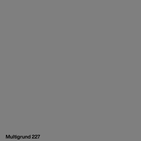
Multigrund 227