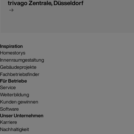
trivago Zentrale, Düsseldorf
Inspiration
Homestorys
Innenraumgestaltung
Gebäudeprojekte
Fachbetriebsfinder
Für Betriebe
Service
Weiterbildung
Kunden gewinnen
Software
Unser Unternehmen
Karriere
Nachhaltigkeit