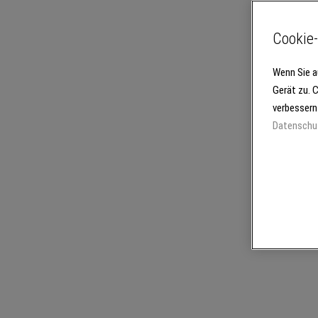
Cookie-
Wenn Sie a
Gerät zu. 
verbessern
Datenschu