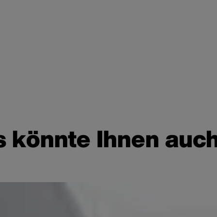
 könnte Ihnen auch