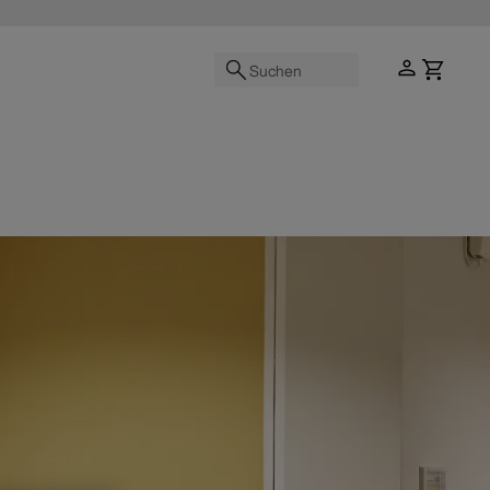
Suchen