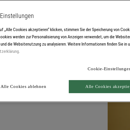
Einstellungen
uf „Alle Cookies akzeptieren“ klicken, stimmen Sie der Speicherung von Cook
Cookies werden zur Personalisierung von Anzeigen verwendet, um die Website
 und die Websitenutzung zu analysieren. Weitere Informationen finden Sie in 
tzerklärung
.
Cookie-Einstellunge
Alle Cookies ablehnen
Alle Cookies akzeptie