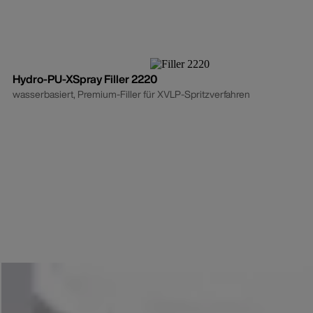
Hydro-PU-XSpray Filler 2220
wasserbasiert, Premium-Filler für XVLP-Spritzverfahren