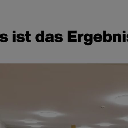
s ist das Ergebni