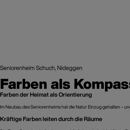
Seniorenheim Schuch, Nideggen
Farben als Kompas
Farben der Heimat als Orientierung
Im Neubau des Seniorenheims hat die Natur Einzug gehalten – und z
Kräftige Farben leiten durch die Räume