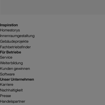
Inspiration
Homestorys
Innenraumgestaltung
Gebäudeprojekte
Fachbetriebsfinder
Für Betriebe
Service
Weiterbildung
Kunden gewinnen
Software
Unser Unternehmen
Karriere
Nachhaltigkeit
Presse
Handelspartner