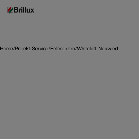
Home
/
Projekt-Service
/
Referenzen
/
Whiteloft, Neuwied