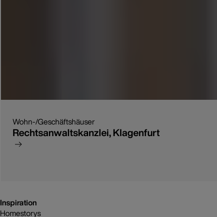
Wohn-/Geschäftshäuser
Rechtsanwaltskanzlei, Klagenfurt
Inspiration
Homestorys