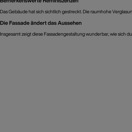
Bemerkenswerte Reminiszenzen
Das Gebäude hat sich sichtlich gestreckt. Die raumhohe Verglasu
Die Fassade ändert das Aussehen
Insgesamt zeigt diese Fassadengestaltung wunderbar, wie sich du