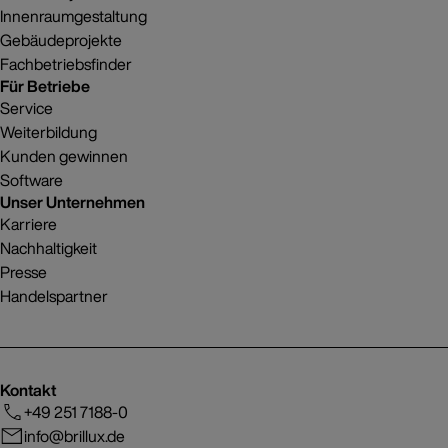
Innenraumgestaltung
Gebäudeprojekte
Fachbetriebsfinder
Für Betriebe
Service
Weiterbildung
Kunden gewinnen
Software
Unser Unternehmen
Karriere
Nachhaltigkeit
Presse
Handelspartner
Kontakt
+49 251 7188-0
info@brillux.de