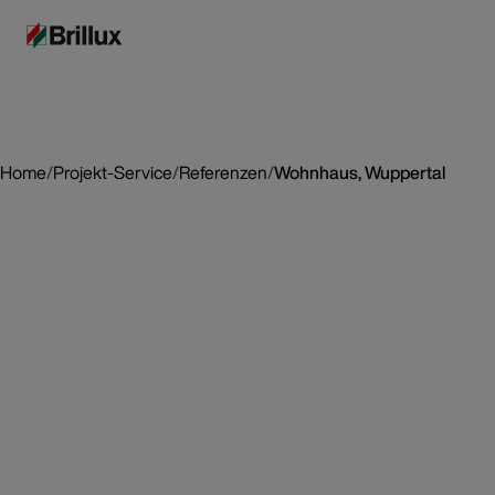
Home
/
Projekt-Service
/
Referenzen
/
Wohnhaus, Wuppertal