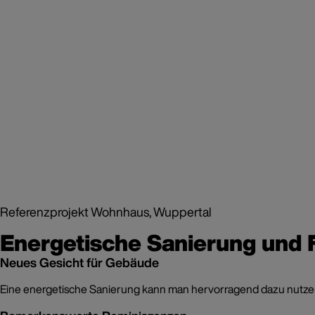
Referenzprojekt Wohnhaus, Wuppertal
Energetische Sanierung un
Neues Gesicht für Gebäude
Eine energetische Sanierung kann man hervorragend dazu nutzen,