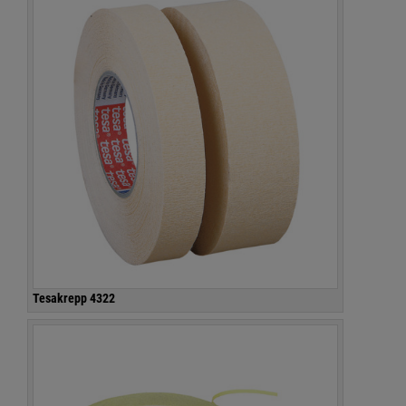
Tesakrepp 4322