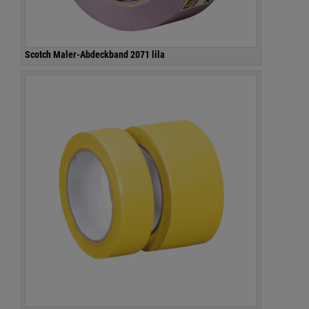
Scotch Maler-Abdeckband 2071 lila