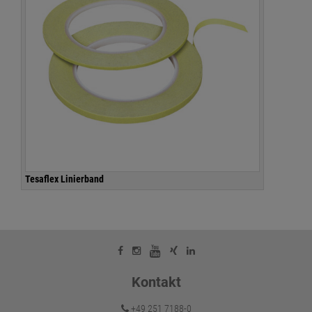
Tesaflex Linierband
Kontakt
+49 251 7188-0