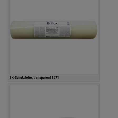
SK-Schutzfolie, transparent 1571