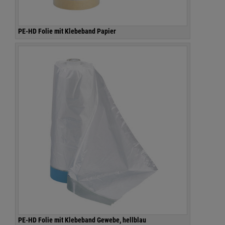
PE-HD Folie mit Klebeband Papier
PE-HD Folie mit Klebeband Gewebe, hellblau