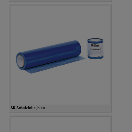
SK-Schutzfolie, blau