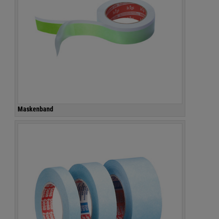
Maskenband