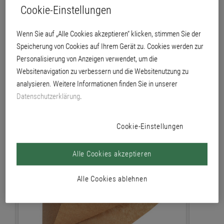
Cookie-Einstellungen
Wenn Sie auf „Alle Cookies akzeptieren“ klicken, stimmen Sie der
Speicherung von Cookies auf Ihrem Gerät zu. Cookies werden zur
Personalisierung von Anzeigen verwendet, um die
Websitenavigation zu verbessern und die Websitenutzung zu
analysieren. Weitere Informationen finden Sie in unserer
Datenschutzerklärung
.
Tesa Präzisionskrepp, standard 4344, 3049
Cookie-Einstellungen
Alle Cookies akzeptieren
Alle Cookies ablehnen