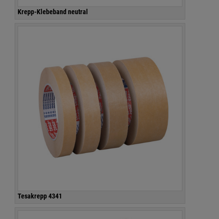
Krepp-Klebeband neutral
Tesakrepp 4341