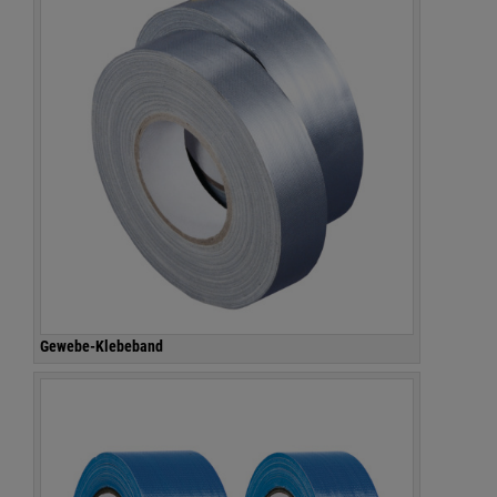
Gewebe-Klebeband