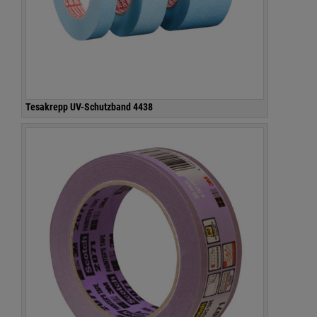
Tesakrepp UV-Schutzband 4438