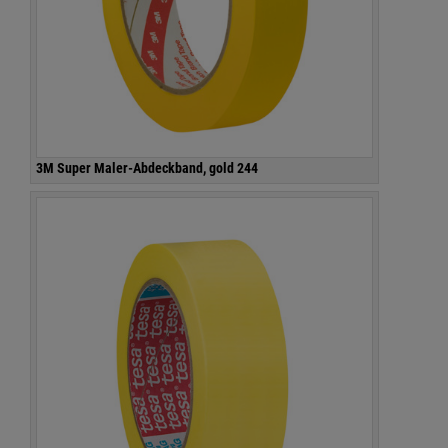
3M Super Maler-Abdeckband, gold 244