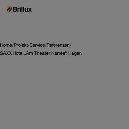
Home
/
Projekt-Service
/
Referenzen
/
SAXX Hotel „Am Theater Karree“, Hagen