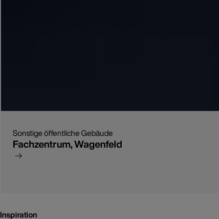
Sonstige öffentliche Gebäude
Fachzentrum, Wagenfeld
Inspiration