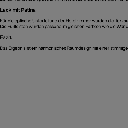
Lack mit Patina
Für die optische Unterteilung der Hotelzimmer wurden die Türzarg
Die Fußleisten wurden passend im gleichen Farbton wie die Wände
Fazit:
Das Ergebnis ist ein harmonisches Raumdesign mit einer stimmige