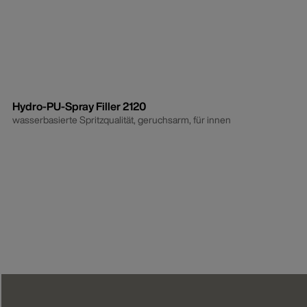
Hydro-PU-Spray Filler 2120
wasserbasierte Spritzqualität, geruchsarm, für innen