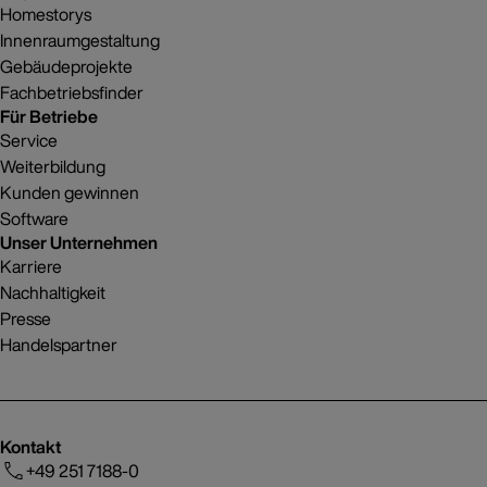
Homestorys
Innenraumgestaltung
Gebäudeprojekte
Fachbetriebsfinder
Für Betriebe
Service
Weiterbildung
Kunden gewinnen
Software
Unser Unternehmen
Karriere
Nachhaltigkeit
Presse
Handelspartner
Kontakt
+49 251 7188-0