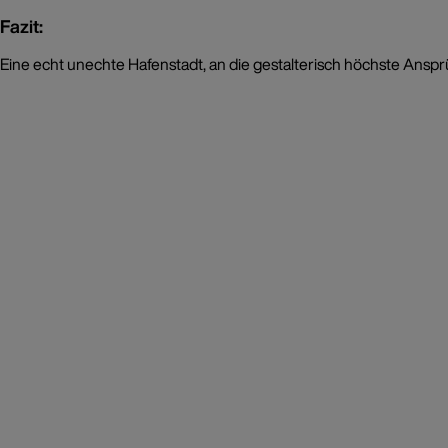
Fazit:
Eine echt unechte Hafenstadt, an die gestalterisch höchste Anspr