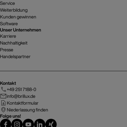
Service
Weiterbildung
Kunden gewinnen
Software
Unser Unternehmen
Karriere
Nachhaltigkeit
Presse
Handelspartner
Kontakt
+49 251 7188-0
info@brillux.de
Kontaktformular
Niederlassung finden
Folge uns!