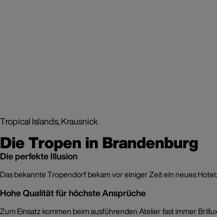
Tropical Islands, Krausnick
Die Tropen in Brandenburg
Die perfekte Illusion
Das bekannte Tropendorf bekam vor einiger Zeit ein neues Hotel: 
Hohe Qualität für höchste Ansprüche
Zum Einsatz kommen beim ausführenden Atelier fast immer Brillux