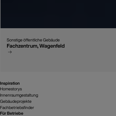
Sonstige öffentliche Gebäude
Fachzentrum, Wagenfeld
Inspiration
Homestorys
Innenraumgestaltung
Gebäudeprojekte
Fachbetriebsfinder
Für Betriebe