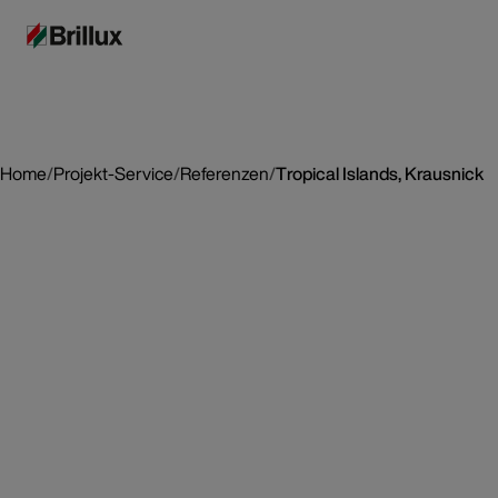
Home
/
Projekt-Service
/
Referenzen
/
Tropical Islands, Krausnick