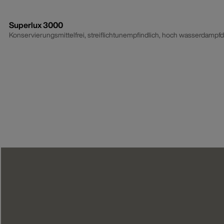
Superlux 3000
Konservierungsmittelfrei, streiflichtunempfindlich, hoch wasserdampfdi