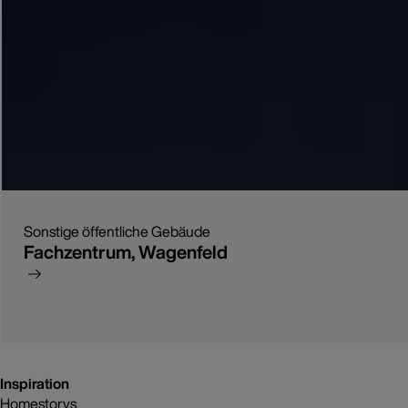
Sonstige öffentliche Gebäude
Fachzentrum, Wagenfeld
Inspiration
Homestorys