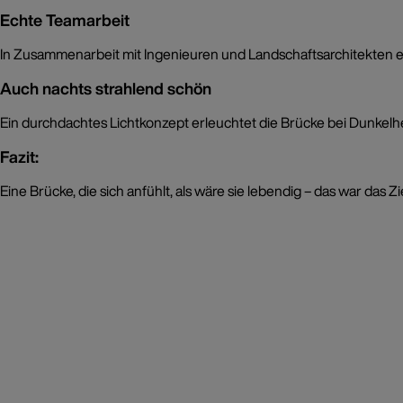
Echte Teamarbeit
In Zusammenarbeit mit Ingenieuren und Landschaftsarchitekten ent
Auch nachts strahlend schön
Ein durchdachtes Lichtkonzept erleuchtet die Brücke bei Dunkelhe
Fazit:
Eine Brücke, die sich anfühlt, als wäre sie lebendig – das war das Z