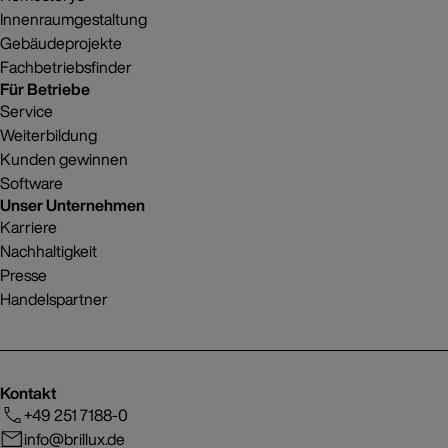
Innenraumgestaltung
Gebäudeprojekte
Fachbetriebsfinder
Für Betriebe
Service
Weiterbildung
Kunden gewinnen
Software
Unser Unternehmen
Karriere
Nachhaltigkeit
Presse
Handelspartner
Kontakt
+49 251 7188-0
info@brillux.de