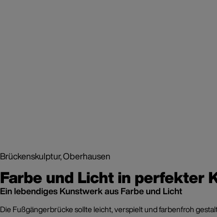
Brückenskulptur, Oberhausen
Farbe und Licht in perfekter
Ein lebendiges Kunstwerk aus Farbe und Licht
Die Fußgängerbrücke sollte leicht, verspielt und farbenfroh gest