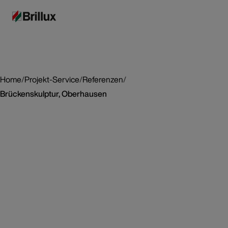
Home
/
Projekt-Service
/
Referenzen
/
Brückenskulptur, Oberhausen