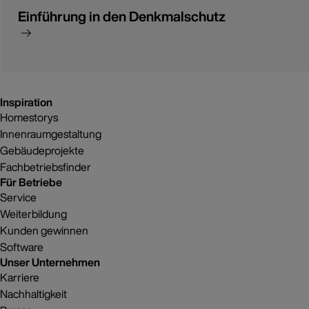
Einführung in den Denkmalschutz
Inspiration
Homestorys
Innenraumgestaltung
Gebäudeprojekte
Fachbetriebsfinder
Für Betriebe
Service
Weiterbildung
Kunden gewinnen
Software
Unser Unternehmen
Karriere
Nachhaltigkeit