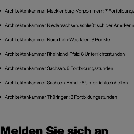
Architektenkammer Mecklenburg-Vorpommern: 7 Fortbildung
Architektenkammer Niedersachsen: schließt sich der Anerke
Architektenkammer Nordrhein-Westfalen: 8 Punkte
Architektenkammer Rheinland-Pfalz: 8 Unterrichtsstunden
Architektenkammer Sachsen: 8 Fortbildungsstunden
Architektenkammer Sachsen-Anhalt: 8 Unterrichtseinheiten
Architektenkammer Thüringen: 8 Fortbildungsstunden
Melden Sie sich an