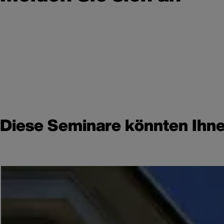
Diese Seminare könnten Ihne