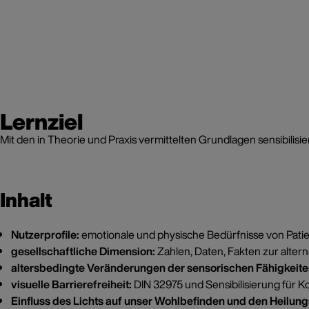
Lernziel
Mit den in Theorie und Praxis vermittelten Grundlagen sensibilis
Inhalt
Nutzerprofile:
emotionale und physische Bedürfnisse von Patie
gesellschaftliche Dimension:
Zahlen, Daten, Fakten zur alter
altersbedingte Veränderungen
der sensorischen Fähigkeit
visuelle Barrierefreiheit:
DIN 32975 und Sensibilisierung für Ko
Einfluss des Lichts
auf unser Wohlbefinden und den Heilun