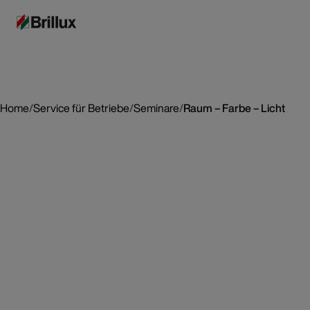
Home
/
Service für Betriebe
/
Seminare
/
Raum – Farbe – Licht