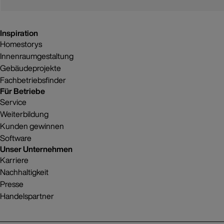
Inspiration
Homestorys
Innenraumgestaltung
Gebäudeprojekte
Fachbetriebsfinder
Für Betriebe
Service
Weiterbildung
Kunden gewinnen
Software
Unser Unternehmen
Karriere
Nachhaltigkeit
Presse
Handelspartner