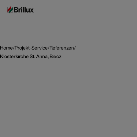
Home
/
Projekt-Service
/
Referenzen
/
Klosterkirche St. Anna, Biecz