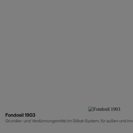
Fondosil 1903
Grundier- und Verdünnungsmittel im Silikat-System, für außen und in