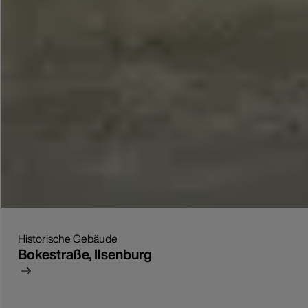
Historische Gebäude
Bokestraße, Ilsenburg