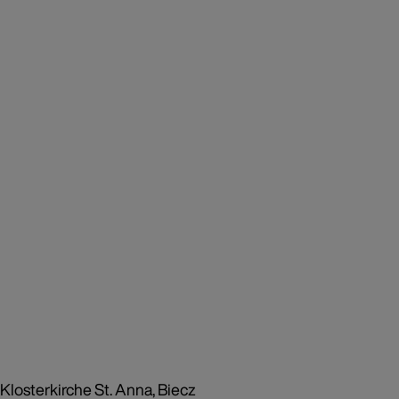
Klosterkirche St. Anna, Biecz