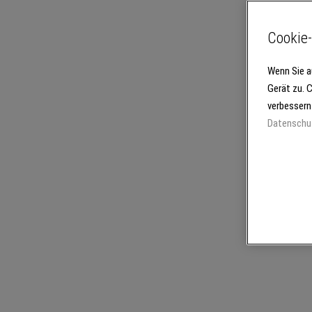
Cookie-
Wenn Sie a
Gerät zu. 
verbessern
Datenschu