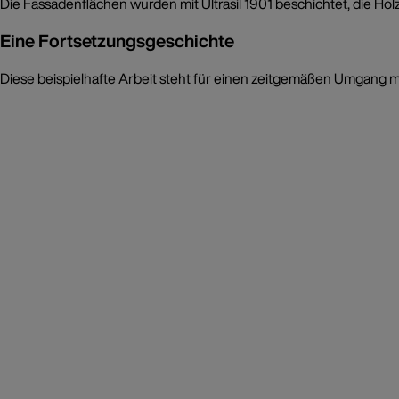
Die Fassadenflächen wurden mit Ultrasil 1901 beschichtet, die Hol
Eine Fortsetzungsgeschichte
Diese beispielhafte Arbeit steht für einen zeitgemäßen Umgang 