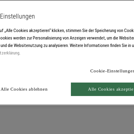
Einstellungen
uf „Alle Cookies akzeptieren“ klicken, stimmen Sie der Speicherung von Cook
Cookies werden zur Personalisierung von Anzeigen verwendet, um die Website
 und die Websitenutzung zu analysieren. Weitere Informationen finden Sie in 
tzerklärung
.
Cookie-Einstellunge
Alle Cookies ablehnen
Alle Cookies akzeptie