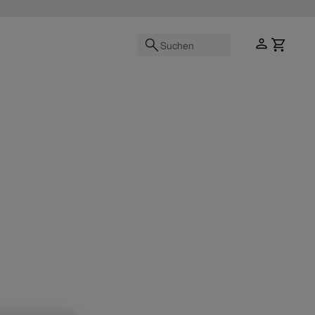
Suchen