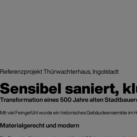
Referenzprojekt Thürwachterhaus, Ingolstadt
Sensibel saniert, k
Transformation eines 500 Jahre alten Stadtbaue
Mit viel Feingefühl wurde ein historisches Gebäudeensemble im H
Materialgerecht und modern