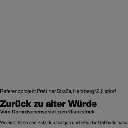
Referenzprojekt Prettiner Straße, Herzberg/Züllsdorf
Zurück zu alter Würde
Vom Dornröschenschlaf zum Glanzstück
Wo einst Risse den Putz durchzogen und Efeu das Gebäude nahezu vo