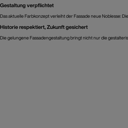
Gestaltung verpflichtet
Das aktuelle Farbkonzept verleiht der Fassade neue Noblesse: Di
Historie respektiert, Zukunft gesichert
Die gelungene Fassadengestaltung bringt nicht nur die gestalterisc