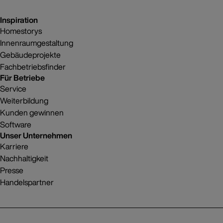
Inspiration
Homestorys
Innenraumgestaltung
Gebäudeprojekte
Fachbetriebsfinder
Für Betriebe
Service
Weiterbildung
Kunden gewinnen
Software
Unser Unternehmen
Karriere
Nachhaltigkeit
Presse
Handelspartner