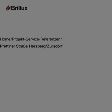
Home
/
Projekt-Service
/
Referenzen
/
Prettiner Straße, Herzberg/Züllsdorf