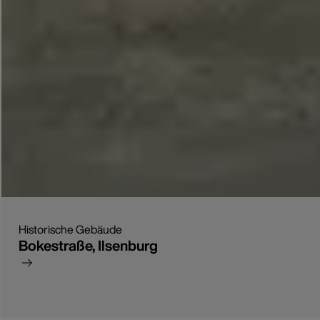
Historische Gebäude
Bokestraße, Ilsenburg