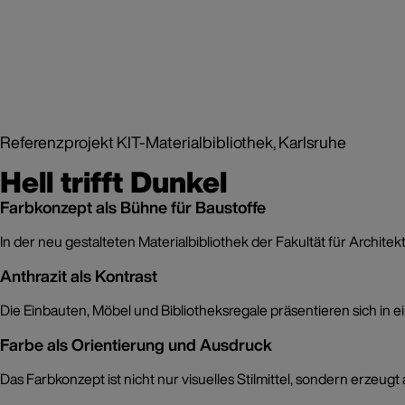
Referenzprojekt KIT-Materialbibliothek, Karlsruhe
Hell trifft Dunkel
Farbkonzept als Bühne für Baustoffe
In der neu gestalteten Materialbibliothek der Fakultät für Archit
Anthrazit als Kontrast
Die Einbauten, Möbel und Bibliotheksregale präsentieren sich in
Farbe als Orientierung und Ausdruck
Das Farbkonzept ist nicht nur visuelles Stilmittel, sondern erzeu