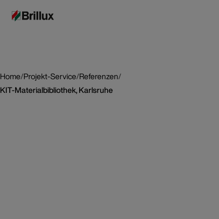
Home
/
Projekt-Service
/
Referenzen
/
KIT-Materialbibliothek, Karlsruhe