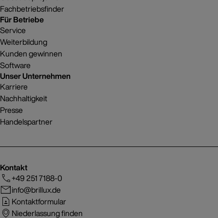
Fachbetriebsfinder
Für Betriebe
Service
Weiterbildung
Kunden gewinnen
Software
Unser Unternehmen
Karriere
Nachhaltigkeit
Presse
Handelspartner
Kontakt
+49 251 7188-0
info@brillux.de
Kontaktformular
Niederlassung finden