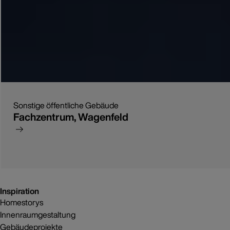
Sonstige öffentliche Gebäude
Fachzentrum, Wagenfeld
Inspiration
Homestorys
Innenraumgestaltung
Gebäudeprojekte