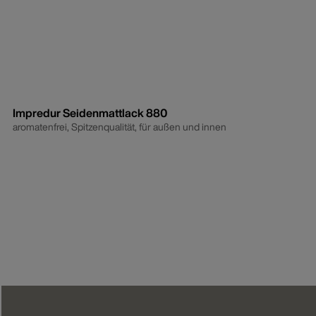
Impredur Seidenmattlack 880
aromatenfrei, Spitzenqualität, für außen und innen