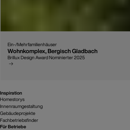
Ein-/Mehrfamilienhäuser
Wohnkomplex, Bergisch Gladbach
Brillux Design Award Nominierter 2025
Inspiration
Homestorys
Innenraumgestaltung
Gebäudeprojekte
Fachbetriebsfinder
Für Betriebe