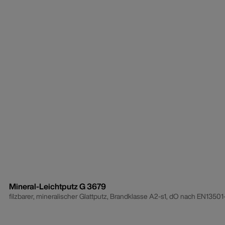
Mineral-Leichtputz G 3679
filzbarer, mineralischer Glattputz, Brandklasse A2-s1, dO nach EN13501