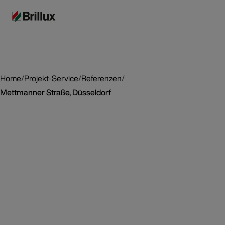
Home
/
Projekt-Service
/
Referenzen
/
Mettmanner Straße, Düsseldorf