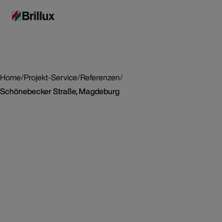
Home
/
Projekt-Service
/
Referenzen
/
Schönebecker Straße, Magdeburg