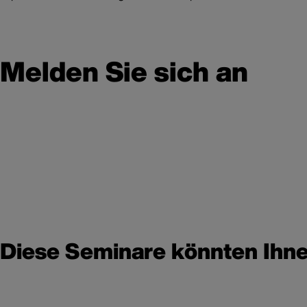
Melden Sie sich an
Diese Seminare könnten Ihne