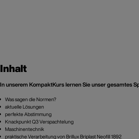
Inhalt
In unserem KompaktKurs lernen Sie unser gesamtes Spac
Was sagen die Normen?
aktuelle Lösungen
perfekte Abstimmung
Knackpunkt Q3 Verspachtelung
Maschinentechnik
praktische Verarbeitung von Brillux Briplast Neofill 1892