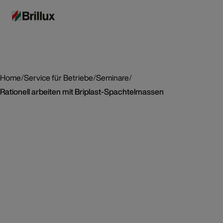
Home
/
Service für Betriebe
/
Seminare
/
Rationell arbeiten mit Briplast-Spachtelmassen