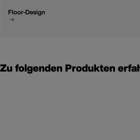
Floor-Design
Zu folgenden Produkten erfa