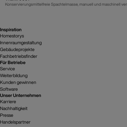
Konservierungsmittelfreie Spachtelmasse, manuell und maschinell vera
Inspiration
Homestorys
Innenraumgestaltung
Gebäudeprojekte
Fachbetriebsfinder
Für Betriebe
Service
Weiterbildung
Kunden gewinnen
Software
Unser Unternehmen
Karriere
Nachhaltigkeit
Presse
Handelspartner