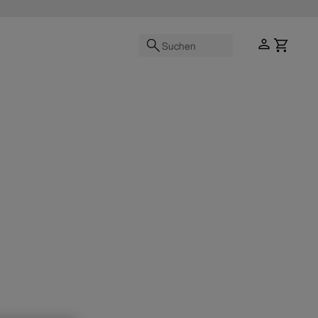
Suchen