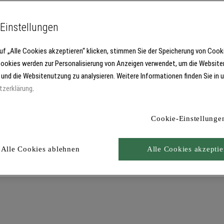
Einstellungen
uf „Alle Cookies akzeptieren“ klicken, stimmen Sie der Speicherung von Cook
Cookies werden zur Personalisierung von Anzeigen verwendet, um die Website
 und die Websitenutzung zu analysieren. Weitere Informationen finden Sie in 
tzerklärung
.
Cookie-Einstellunge
Alle Cookies ablehnen
Alle Cookies akzeptie