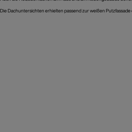
Die Dachuntersichten erhielten passend zur weißen Putzfassade 