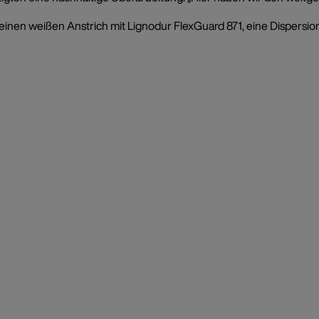
einen weißen Anstrich mit Lignodur FlexGuard 871, eine Dispers