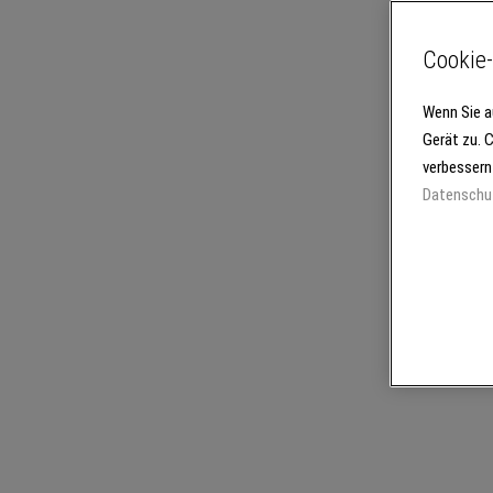
Cookie-
Wenn Sie a
Gerät zu. 
verbessern
Datenschu