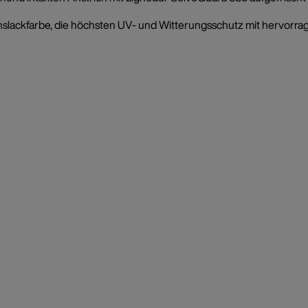
ionslackfarbe, die höchsten UV- und Witterungsschutz mit hervo