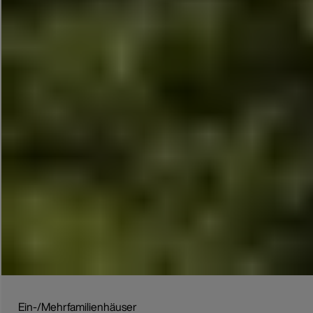
Ein-/Mehrfamilienhäuser