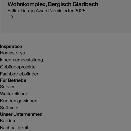
Wohnkomplex, Bergisch Gladbach
Brillux Design Award Nominierter 2025
Inspiration
Homestorys
Innenraumgestaltung
Gebäudeprojekte
Fachbetriebsfinder
Für Betriebe
Service
Weiterbildung
Kunden gewinnen
Software
Unser Unternehmen
Karriere
Nachhaltigkeit