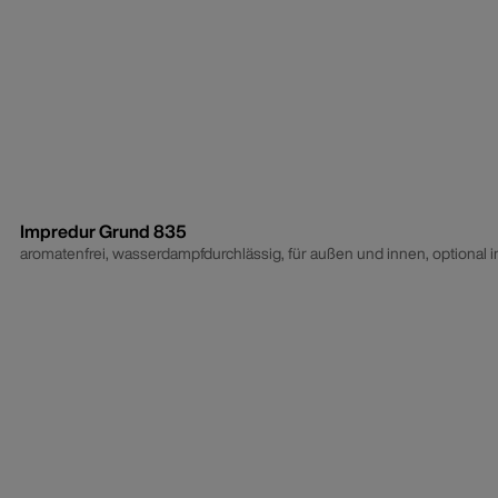
Impredur Grund 835
aromatenfrei, wasserdampfdurchlässig, für außen und innen, optional in