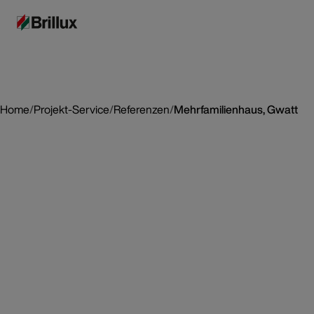
Home
/
Projekt-Service
/
Referenzen
/
Mehrfamilienhaus, Gwatt